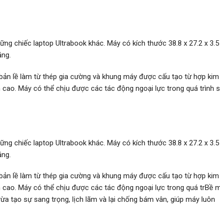
hững chiếc laptop Ultrabook khác. Máy có kích thước 38.8 x 27.2 x 3.5
ặng.
bản lề làm từ thép gia cường và khung máy được cấu tạo từ hợp kim
cao. Máy có thể chịu được các tác động ngoại lực trong quá trình 
hững chiếc laptop Ultrabook khác. Máy có kích thước 38.8 x 27.2 x 3.5
ặng.
bản lề làm từ thép gia cường và khung máy được cấu tạo từ hợp kim
 cao. Máy có thể chịu được các tác động ngoại lực trong quá trBề 
tạo sự sang trọng, lịch lãm và lại chống bám vân, giúp máy luôn