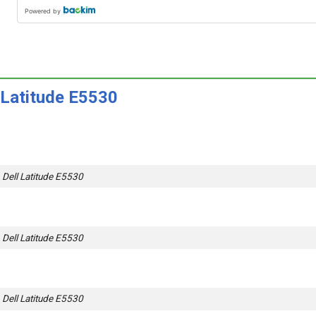
Powered by
 Latitude E5530
Dell Latitude E5530
Dell Latitude E5530
Dell Latitude E5530