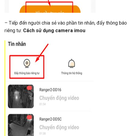
– Tiếp đến người chia sẻ vào phần tin nhắn, đẩy thông báo
riêng tư.
Cách sử dụng camera imou