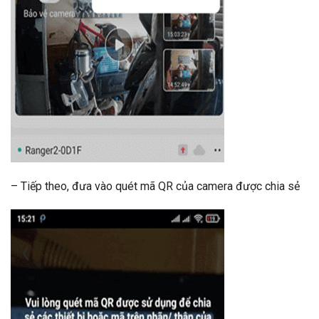
– Tiếp theo, đưa vào quét mã QR của camera được chia sẻ