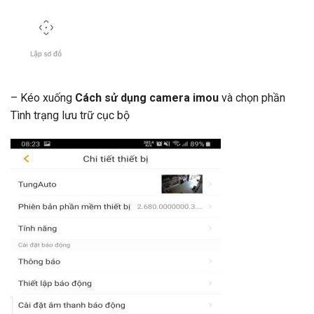
– Kéo xuống
Cách sử dụng camera imou
và chọn phần
Tình trạng lưu trữ cục bộ