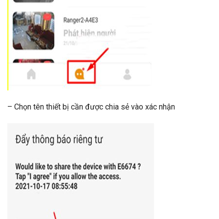
– Chọn tên thiết bị cần được chia sẻ vào xác nhận