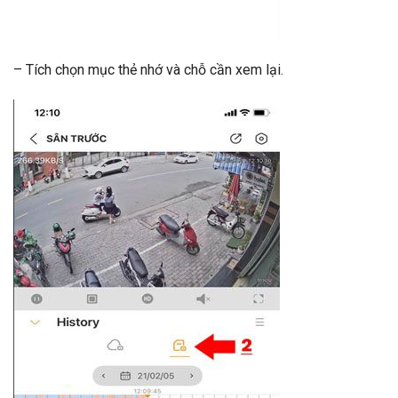
– Tích chọn mục thẻ nhớ và chỗ cần xem lại.