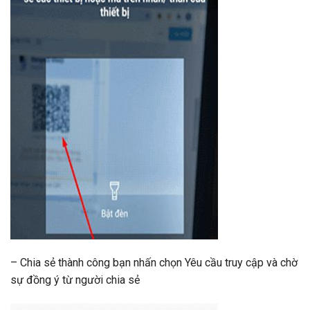
– Chia sẻ thành công bạn nhấn chọn Yêu cầu truy cập và chờ
sự đồng ý từ người chia sẻ