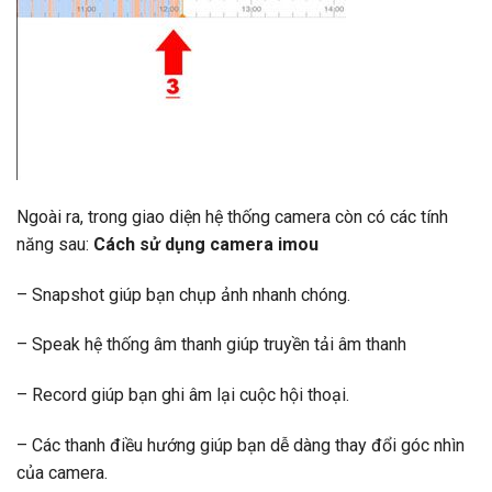
Ngoài ra, trong giao diện hệ thống camera còn có các tính
năng sau:
Cách sử dụng camera imou
– Snapshot giúp bạn chụp ảnh nhanh chóng.
– Speak hệ thống âm thanh giúp truyền tải âm thanh
– Record giúp bạn ghi âm lại cuộc hội thoại.
– Các thanh điều hướng giúp bạn dễ dàng thay đổi góc nhìn
của camera.