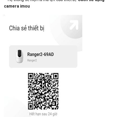
camera imou