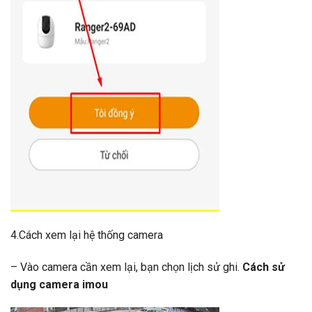
4.Cách xem lại hệ thống camera
– Vào camera cần xem lại, bạn chọn lịch sử ghi.
Cách sử
dụng camera imou