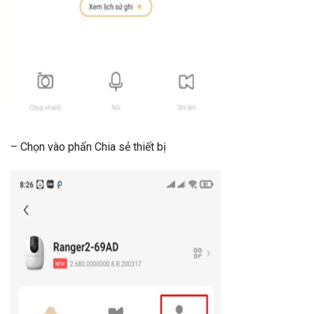
– Chọn vào phấn Chia sẻ thiết bị