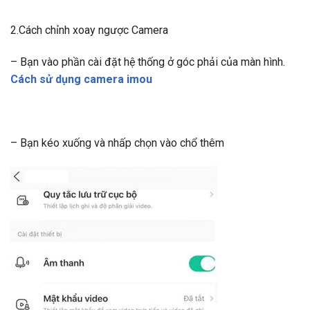
2.Cách chỉnh xoay ngược Camera
– Bạn vào phần cài đặt hệ thống ở góc phải của màn hình.
Cách sử dụng camera imou
– Bạn kéo xuống và nhấp chọn vào chổ thêm