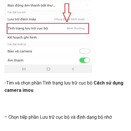
-Tìm và chọn phần Tình trạng lưu trữ cục bộ
Cách sử dụng
camera imou
– Chọn tiếp phần Lưu trữ cục bộ và định dạng bộ nhớ