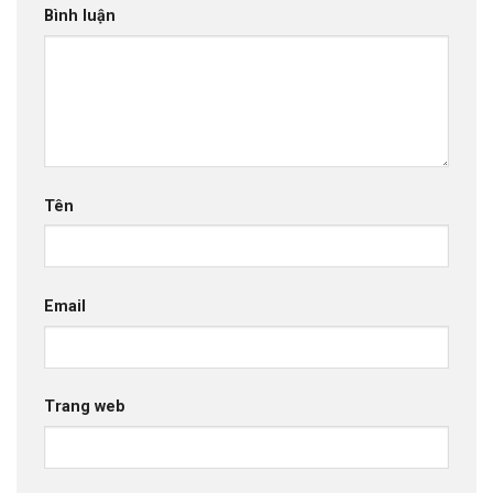
Bình luận
Tên
Email
Trang web