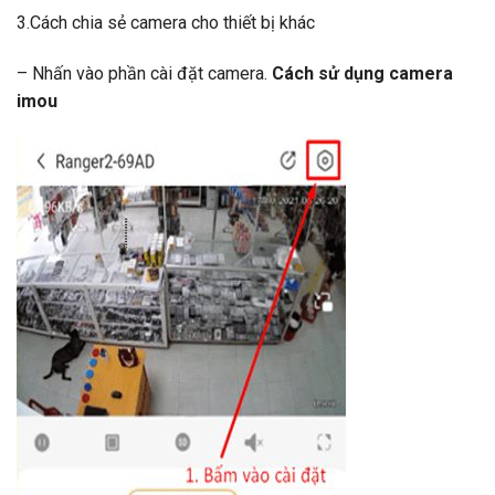
3.Cách chia sẻ camera cho thiết bị khác
– Nhấn vào phần cài đặt camera.
Cách sử dụng camera
imou