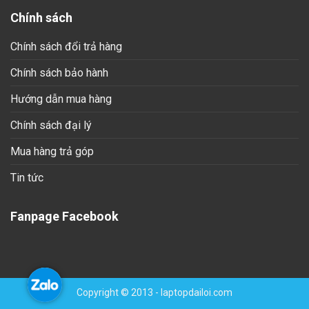
Chính sách
Chính sách đổi trả hàng
Chính sách bảo hành
Hướng dẫn mua hàng
Chính sách đại lý
Mua hàng trả góp
Tin tức
Fanpage Facebook
Copyright © 2013 - laptopdailoi.com