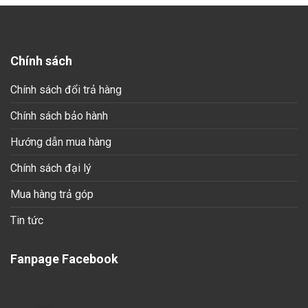
Chính sách
Chính sách đổi trả hàng
Chính sách bảo hành
Hướng dẫn mua hàng
Chính sách đại lý
Mua hàng trả góp
Tin tức
Fanpage Facebook