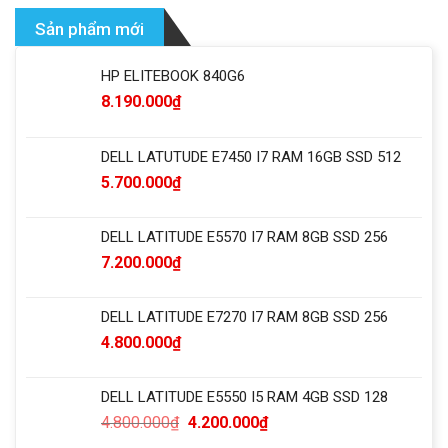
Sản phẩm mới
HP ELITEBOOK 840G6
8.190.000
₫
DELL LATUTUDE E7450 I7 RAM 16GB SSD 512
5.700.000
₫
DELL LATITUDE E5570 I7 RAM 8GB SSD 256
7.200.000
₫
DELL LATITUDE E7270 I7 RAM 8GB SSD 256
4.800.000
₫
DELL LATITUDE E5550 I5 RAM 4GB SSD 128
4.800.000
₫
4.200.000
₫