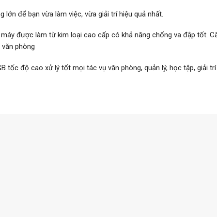
 lớn để bạn vừa làm việc, vừa giải trí hiệu quả nhất.
máy được làm từ kim loại cao cấp có khả năng chống va đập tốt. C
g văn phòng
tốc độ cao xử lý tốt mọi tác vụ văn phòng, quản lý, học tập, giải trí