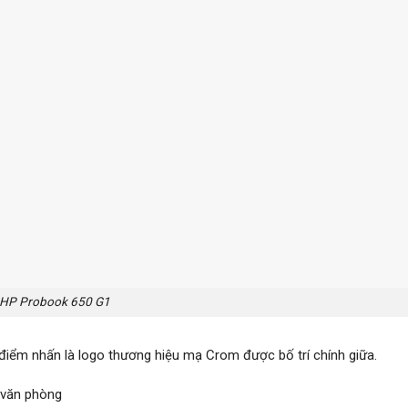
HP Probook 650 G1
điểm nhấn là logo thương hiệu mạ Crom được bố trí chính giữa.
 văn phòng