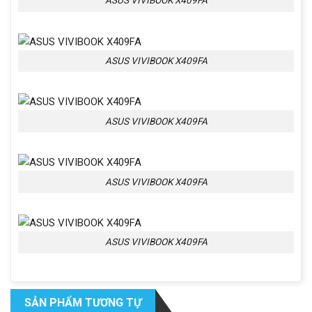
ASUS VIVIBOOK X409FA
ASUS VIVIBOOK X409FA
ASUS VIVIBOOK X409FA
ASUS VIVIBOOK X409FA
ASUS VIVIBOOK X409FA
SẢN PHẨM TƯƠNG TỰ