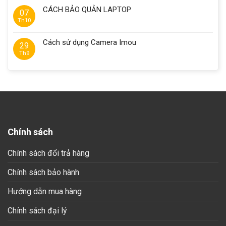
CÁCH BẢO QUẢN LAPTOP
07
Th10
Cách sử dụng Camera Imou
29
Th9
Chính sách
Chính sách đổi trả hàng
Chính sách bảo hành
Hướng dẫn mua hàng
Chính sách đại lý