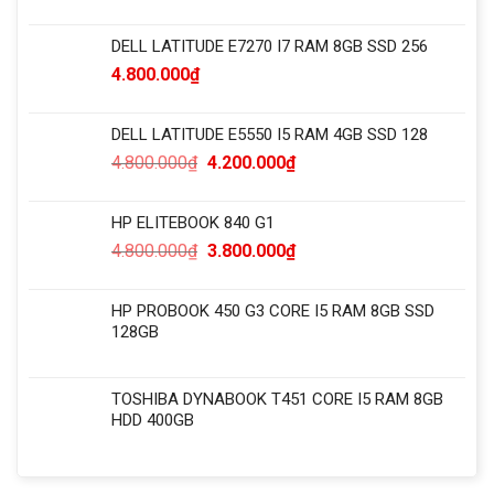
DELL LATITUDE E7270 I7 RAM 8GB SSD 256
4.800.000
₫
DELL LATITUDE E5550 I5 RAM 4GB SSD 128
4.800.000
₫
4.200.000
₫
HP ELITEBOOK 840 G1
4.800.000
₫
3.800.000
₫
HP PROBOOK 450 G3 CORE I5 RAM 8GB SSD
128GB
TOSHIBA DYNABOOK T451 CORE I5 RAM 8GB
HDD 400GB