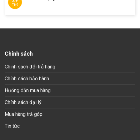
29
Th9
Chính sách
Chính sách đổi trả hàng
Chính sách bảo hành
Hướng dẫn mua hàng
Chính sách đại lý
Mua hàng trả góp
Tin tức